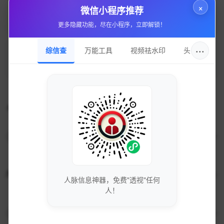
×
微信小程序推荐
Whois查询
更多隐藏功能，尽在小程序，立即解锁！
···
综信查
万能工具
视频祛水印
头像圈
SEO查询
相关网站
三维天地官网_北京三维天地科技股份有限公...
174,199
上海询安企业管理咨询有限公司 - 上海安...
人脉信息神器，免费"透视"任何
174,025
人！
深圳市联软科技股份有限公司-终端一体化-...
174,001