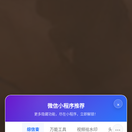
站长工具
Ping检测
速度测试
Whois查询
×
微信小程序推荐
SEO查询
更多隐藏功能，尽在小程序，立即解锁！
···
综信查
万能工具
视频祛水印
头像圈
相关网站